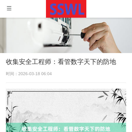
收集安全工程师：看管数字天下的防地
时间：2026-03-18 06:04